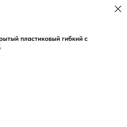
рытый пластиковый гибкий с
5