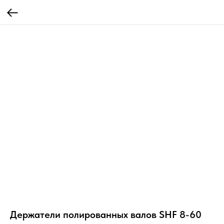
Держатели полированных валов SHF 8-60