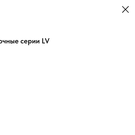
очные серии LV