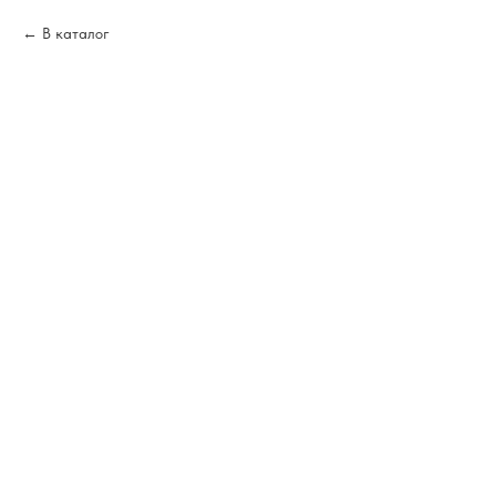
В каталог