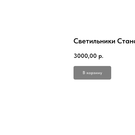
Светильники Стан
3000,00
р.
В корзину