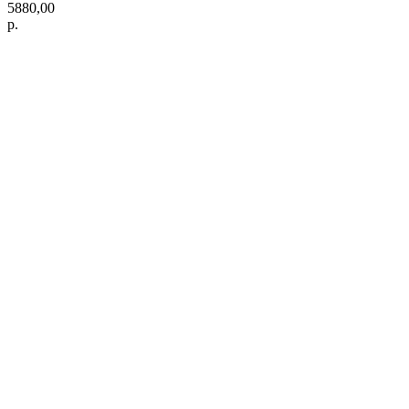
5880,00
р.