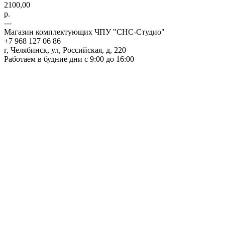
2100,00
р.
---
Магазин комплектующих ЧПУ "СНС-Студио"
+7 968 127 06 86
г, Челябинск, ул, Российская, д, 220
Работаем в будние дни с 9:00 до 16:00