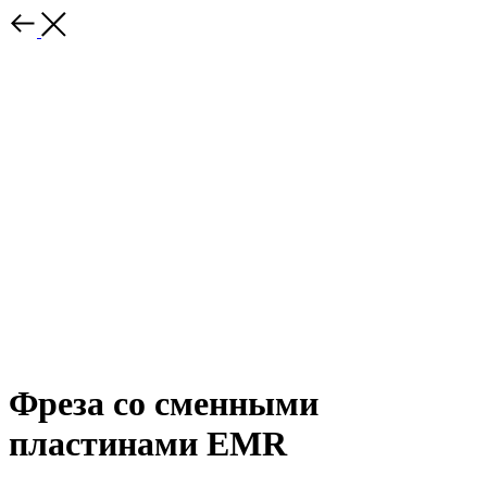
Фреза со сменными
пластинами EMR