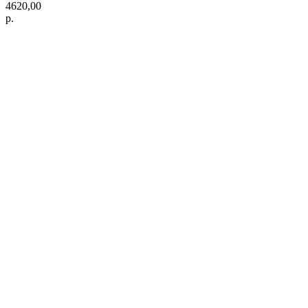
4620,00
р.