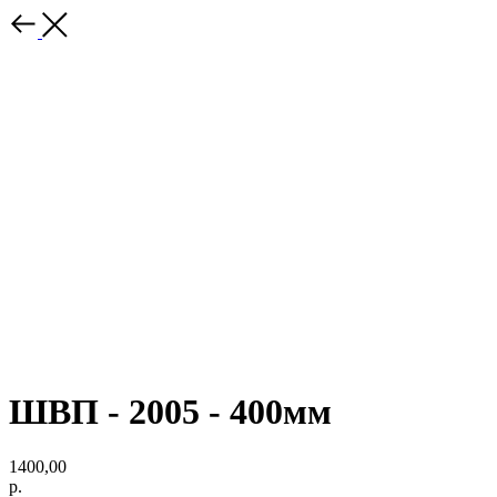
ШВП - 2005 - 400мм
1400,00
р.