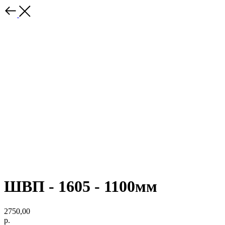
ШВП - 1605 - 1100мм
2750,00
р.