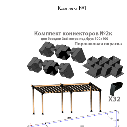
Комплект №1