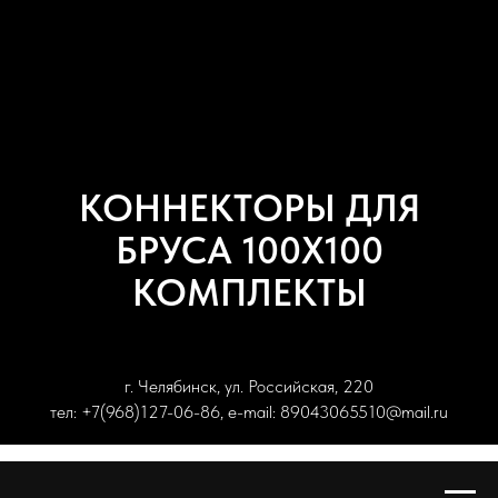
КОННЕКТОРЫ ДЛЯ
БРУСА 100Х100
КОМПЛЕКТЫ
г. Челябинск, ул. Российская, 220
тел: +7(968)127-06-86, e-mail: 89043065510@mail.ru