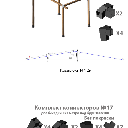
Комплект №12к