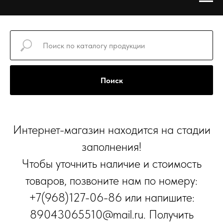
Поиск
Интернет-магазин находится на стадии
заполнения!
Чтобы уточнить наличие и стоимость
товаров, позвоните нам по номеру:
+7(968)127-06-86 или напишите:
89043065510@mail.ru. Получить