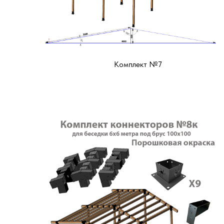
Комплект №7