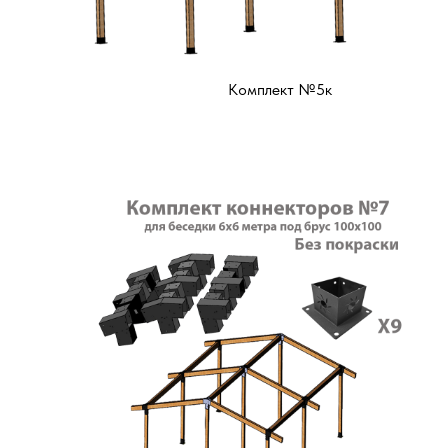
Комплект №5к