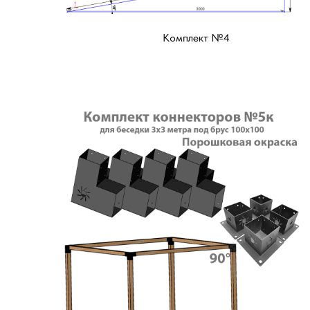
Комплект №4