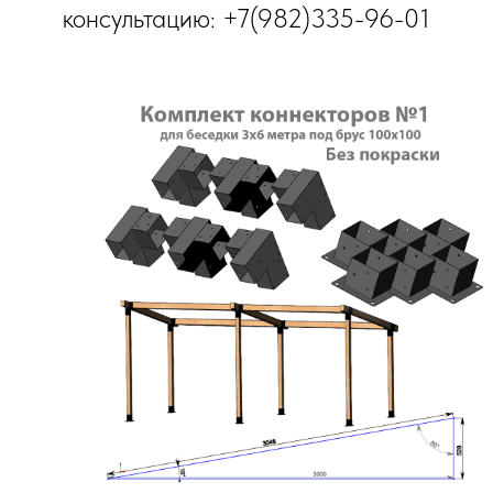
консультацию: +7(982)335-96-01