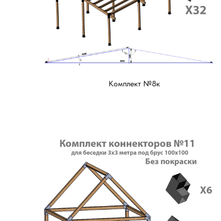
Комплект №8к