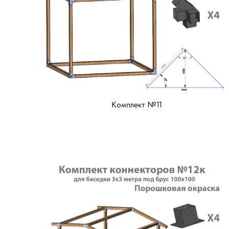
Комплект №11