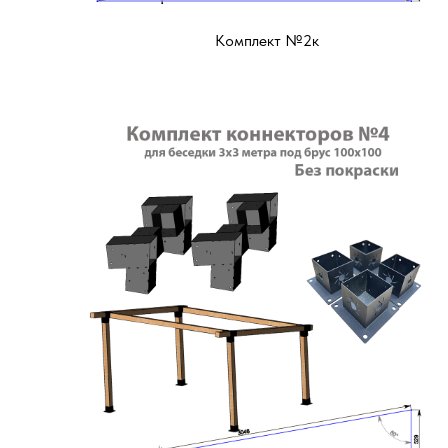
Комплект №2к