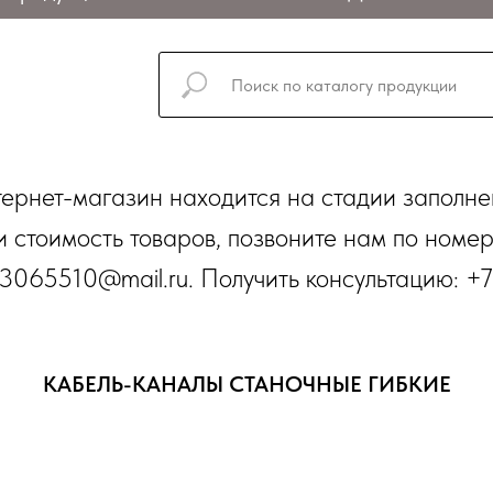
ернет-магазин находится на стадии заполне
и стоимость товаров, позвоните нам по номе
3065510@mail.ru. Получить консультацию: +
КАБЕЛЬ-КАНАЛЫ СТАНОЧНЫЕ ГИБКИЕ