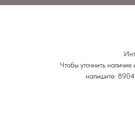
Инт
Чтобы уточнить наличие 
напишите: 8904