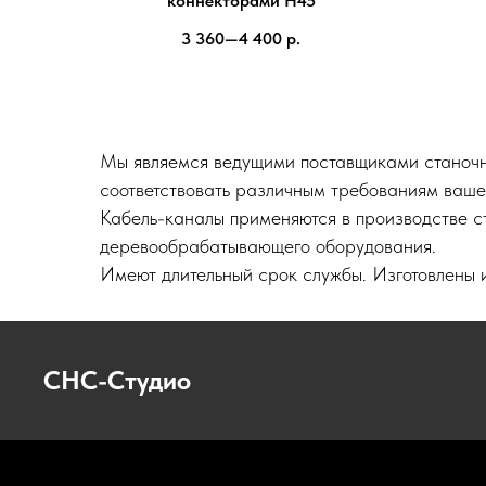
коннекторами H45
3 360—4 400
р.
Мы являемся ведущими поставщиками станочн
соответствовать различным требованиям ваше
Кабель-каналы применяются в производстве ст
деревообрабатывающего оборудования.
Имеют длительный срок службы. Изготовлены 
СНС-Студио