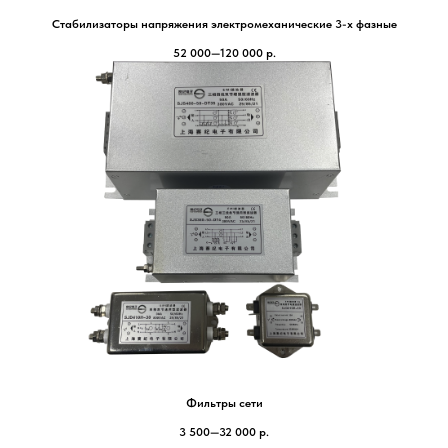
Стабилизаторы напряжения электромеханические 3-х фазные
52 000—120 000
р.
Фильтры сети
3 500—32 000
р.