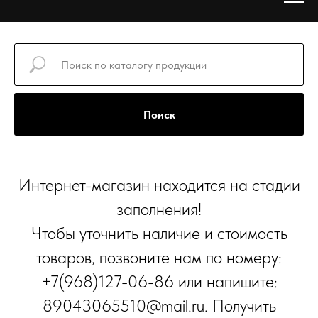
Поиск
Интернет-магазин находится на стадии
заполнения!
Чтобы уточнить наличие и стоимость
товаров, позвоните нам по номеру:
+7(968)127-06-86 или напишите:
89043065510@mail.ru. Получить