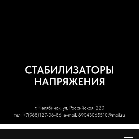
СТАБИЛИЗАТОРЫ
НАПРЯЖЕНИЯ
г. Челябинск, ул. Российская, 220
тел: +7(968)127-06-86, e-mail: 89043065510@mail.ru