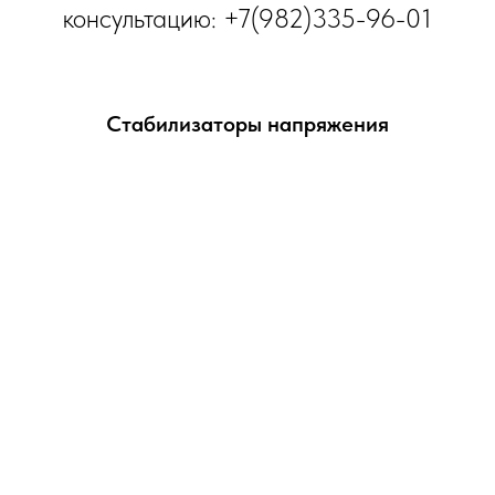
консультацию: +7(982)335-96-01
Стабилизаторы напряжения